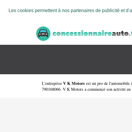
Les cookies permettent à nos partenaires de publicité et d'a
V K Motors
L'entreprise
est un
pro de l'automobile 
790168066. V K Motors a commencé son activité en 2016