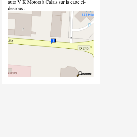
auto V K Motors à Calais sur la carte ci-
dessous :